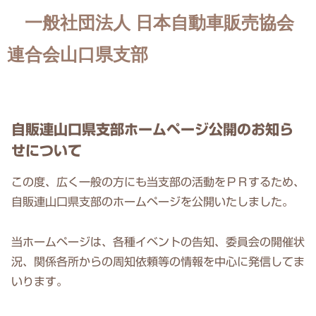
一般社団法人 日本自動車販売協会
連合会山口県支部
自販連山口県支部ホームページ公開のお知ら
せについて
この度、広く一般の方にも当支部の活動をＰＲするため、
自販連山口県支部のホームページを公開いたしました。
当ホームページは、各種イベントの告知、委員会の開催状
況、関係各所からの周知依頼等の情報を中心に発信してま
いります。