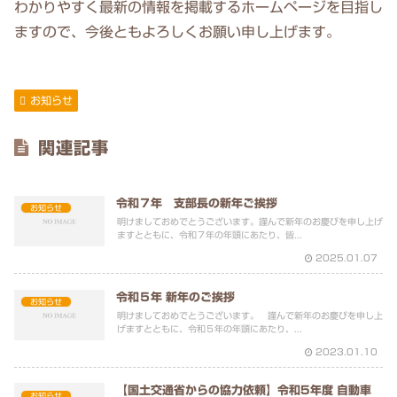
わかりやすく最新の情報を掲載するホームページを目指し
ますので、今後ともよろしくお願い申し上げます。
お知らせ
関連記事
令和７年 支部長の新年ご挨拶
お知らせ
明けましておめでとうございます。謹んで新年のお慶びを申し上げ
ますとともに、令和７年の年頭にあたり、皆...
2025.01.07
令和５年 新年のご挨拶
お知らせ
明けましておめでとうございます。 謹んで新年のお慶びを申し上
げますとともに、令和５年の年頭にあたり、...
2023.01.10
【国土交通省からの協力依頼】令和5年度 自動車
お知らせ