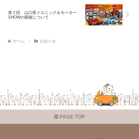
第２回 山口県メカニック＆モーター
SHOWの開催について
ホーム
お知らせ
PAGE TOP