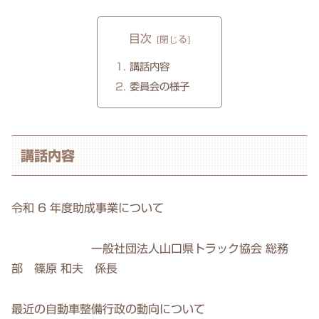
目次
講話内容
委員会の様子
講話内容
令和 6 年度助成事業について
一般社団法人山口県トラック協会 総務
部 篠原 和夫 係長
最近の自動車整備行政の動向について