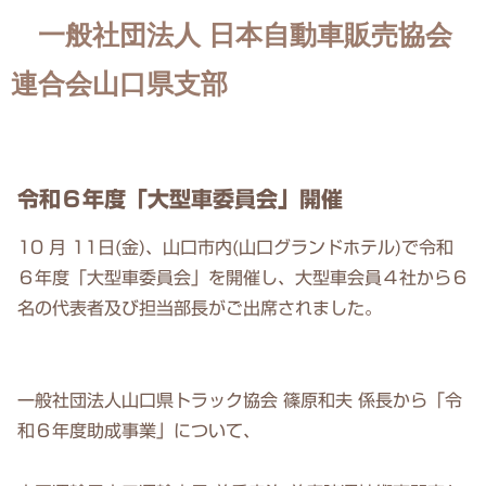
一般社団法人 日本自動車販売協会
連合会山口県支部
令和６年度「大型車委員会」開催
10 月 11日(金)、山口市内(山口グランドホテル)で令和
６年度「大型車委員会」を開催し、大型車会員４社から６
名の代表者及び担当部長がご出席されました。
一般社団法人山口県トラック協会 篠原和夫 係長から「令
和６年度助成事業」について、